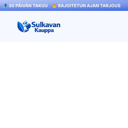
30 PÄIVÄN TAKUU
RAJOITETUN AJAN TARJOUS
hteystiedot