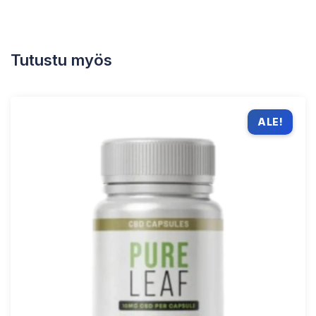
Tutustu myös
ALE!