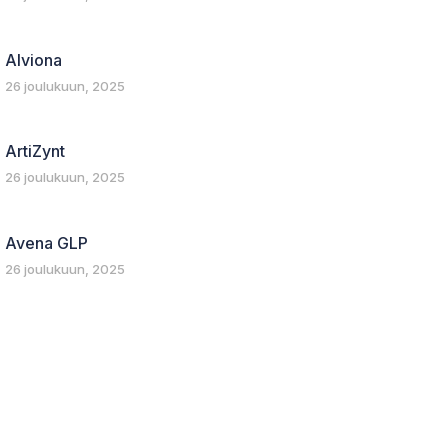
Alviona
26 joulukuun, 2025
ArtiZynt
26 joulukuun, 2025
Avena GLP
26 joulukuun, 2025