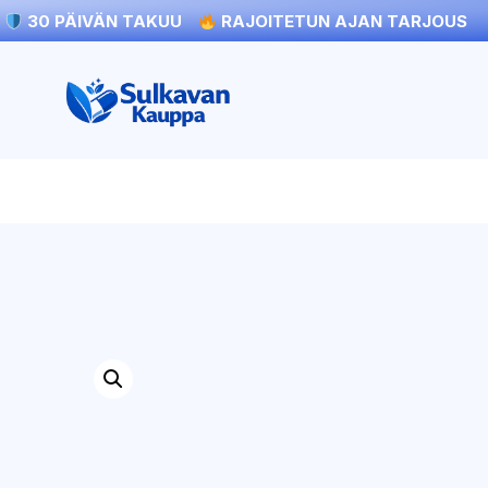
30 PÄIVÄN TAKUU
RAJOITETUN AJAN TARJOUS