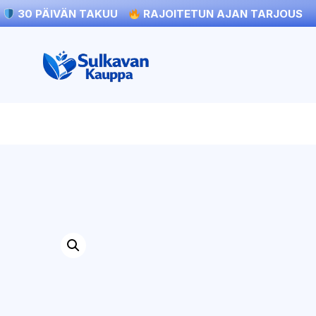
30 PÄIVÄN TAKUU
RAJOITETUN AJAN TARJOUS