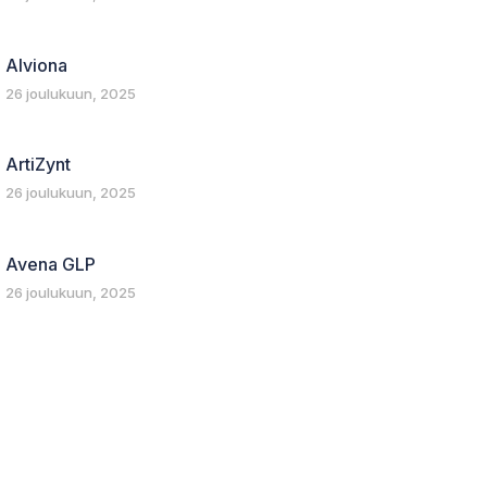
Alviona
26 joulukuun, 2025
ArtiZynt
26 joulukuun, 2025
Avena GLP
26 joulukuun, 2025