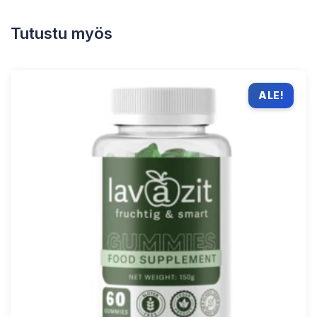
Tutustu myös
ALE!