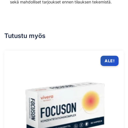
sekä mahdolliset tarjoukset ennen tilauksen tekemistä.
Tutustu myös
ALE!