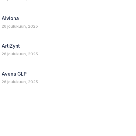
Alviona
26 joulukuun, 2025
ArtiZynt
26 joulukuun, 2025
Avena GLP
26 joulukuun, 2025