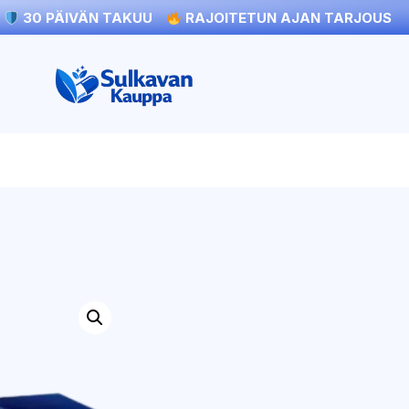
30 PÄIVÄN TAKUU
RAJOITETUN AJAN TARJOUS