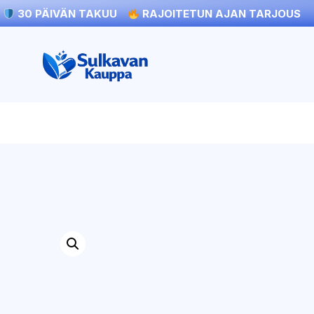
30 PÄIVÄN TAKUU
RAJOITETUN AJAN TARJOUS