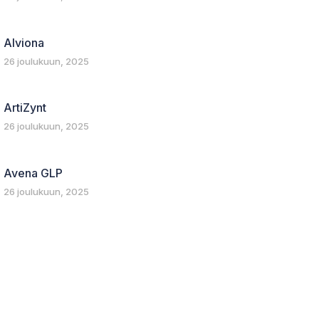
Alviona
26 joulukuun, 2025
ArtiZynt
26 joulukuun, 2025
Avena GLP
26 joulukuun, 2025