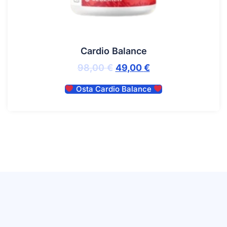
Cardio Balance
98,00
€
49,00
€
Osta Cardio Balance