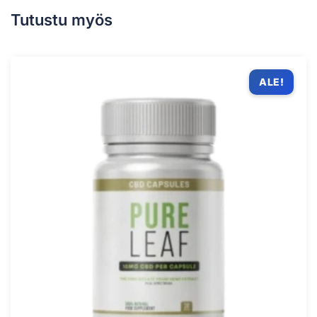
Tutustu myös
ALE!