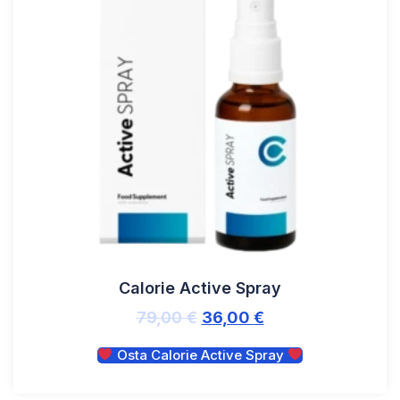
Calorie Active Spray
79,00
€
36,00
€
Osta Calorie Active Spray