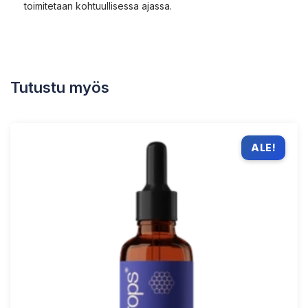
toimitetaan kohtuullisessa ajassa.
Tutustu myös
ALE!