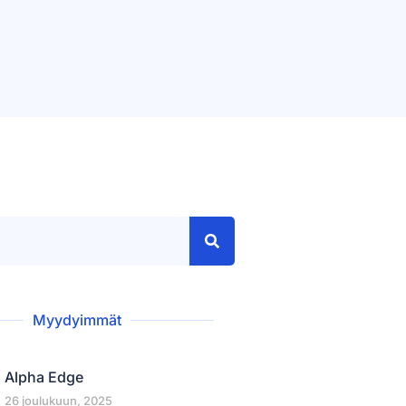
Myydyimmät
Alpha Edge
26 joulukuun, 2025