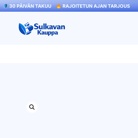
30 PÄIVÄN TAKUU
RAJOITETUN AJAN TARJOUS