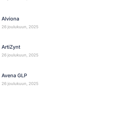
Alviona
26 joulukuun, 2025
ArtiZynt
26 joulukuun, 2025
Avena GLP
26 joulukuun, 2025