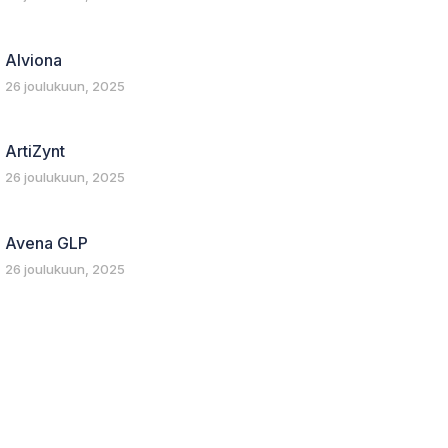
Alviona
26 joulukuun, 2025
ArtiZynt
26 joulukuun, 2025
Avena GLP
26 joulukuun, 2025