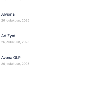
Alviona
26 joulukuun, 2025
ArtiZynt
26 joulukuun, 2025
Avena GLP
26 joulukuun, 2025