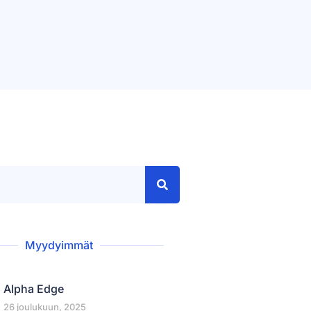
Myydyimmät
Alpha Edge
26 joulukuun, 2025