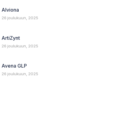
Alviona
26 joulukuun, 2025
ArtiZynt
26 joulukuun, 2025
Avena GLP
26 joulukuun, 2025