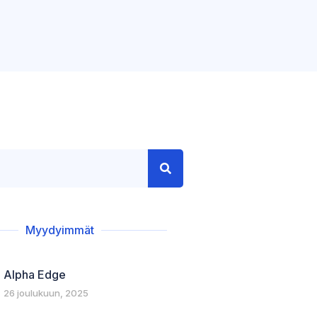
Myydyimmät
Alpha Edge
26 joulukuun, 2025