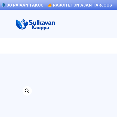
30 PÄIVÄN TAKUU
RAJOITETUN AJAN TARJOUS