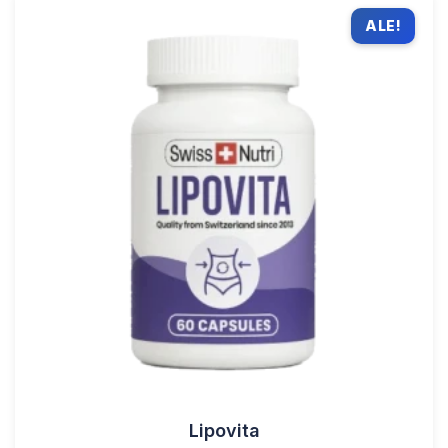
ALE!
Lipovita