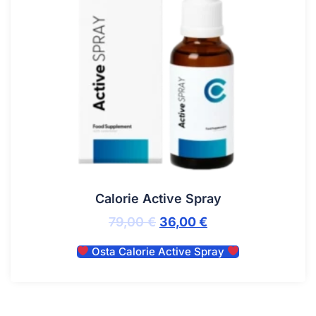
Calorie Active Spray
79,00
€
36,00
€
Osta Calorie Active Spray